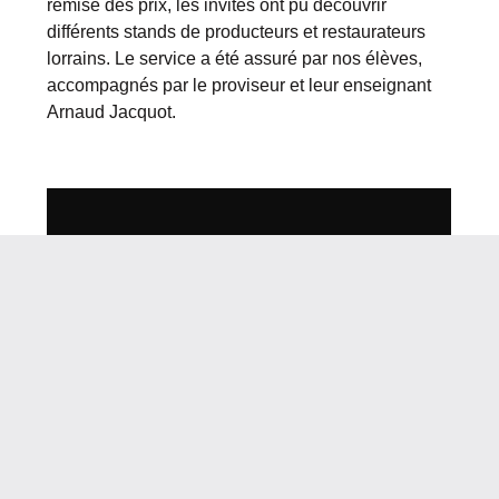
remise des prix, les invités ont pu découvrir
différents stands de producteurs et restaurateurs
lorrains. Le service a été assuré par nos élèves,
accompagnés par le proviseur et leur enseignant
Arnaud Jacquot.