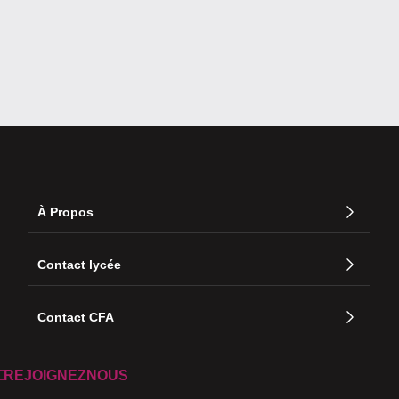
À Propos
Contact lycée
Contact CFA
REJOIGNEZNOUS