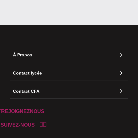
À Propos
Contact lycée
Contact CFA
REJOIGNEZNOUS
SUIVEZ-NOUS