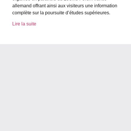
allemand offrant ainsi aux visiteurs une information
complète sur la poursuite d’études supérieures.
Lire la suite