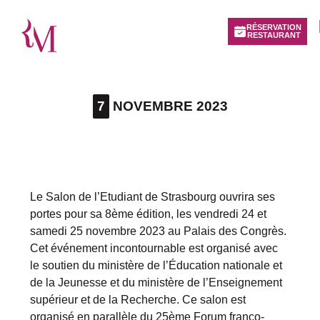
RÉSERVATION
RESTAURANT
7
NOVEMBRE 2023
Le Salon de l’Etudiant de Strasbourg ouvrira ses
portes pour sa 8ème édition, les vendredi 24 et
samedi 25 novembre 2023 au Palais des Congrès.
Cet événement incontournable est organisé avec
le soutien du ministère de l’Éducation nationale et
de la Jeunesse et du ministère de l’Enseignement
supérieur et de la Recherche. Ce salon est
organisé en parallèle du 25ème Forum franco-