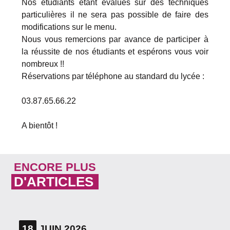
Nos étudiants étant évalués sur des techniques
particulières il ne sera pas possible de faire des
modifications sur le menu.
Nous vous remercions par avance de participer à
la réussite de nos étudiants et espérons vous voir
nombreux !!
Réservations par téléphone au standard du lycée :
03.87.65.66.22
A bientôt !
ENCORE PLUS
D'ARTICLES
18
JUIN 2026