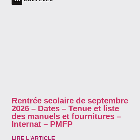
Rentrée scolaire de septembre
2026 – Dates – Tenue et liste
des manuels et fournitures –
Internat – PMFP
LIRE L'ARTICLE