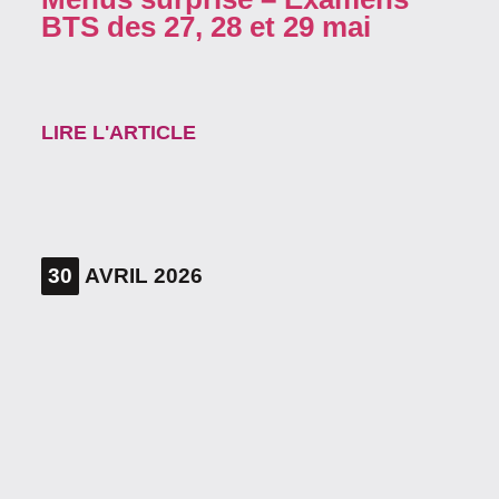
BTS des 27, 28 et 29 mai
LIRE L'ARTICLE
30
AVRIL 2026