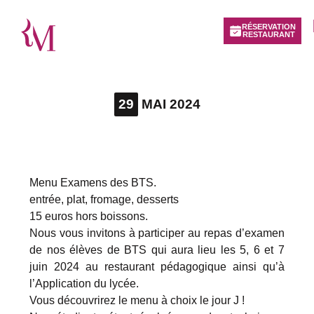
RÉSERVATION
RESTAURANT
29
MAI 2024
Menu Examens des BTS.
entrée, plat, fromage, desserts
15 euros hors boissons.
Nous vous invitons à participer au repas d’examen
de nos élèves de BTS qui aura lieu les 5, 6 et 7
juin 2024 au restaurant pédagogique ainsi qu’à
l’Application du lycée.
Vous découvrirez le menu à choix le jour J !