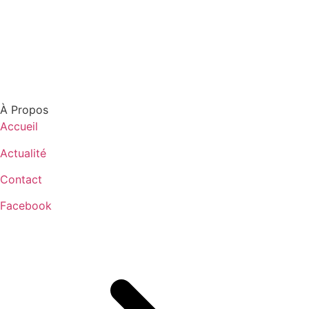
À Propos
Accueil
Actualité
Contact
Facebook