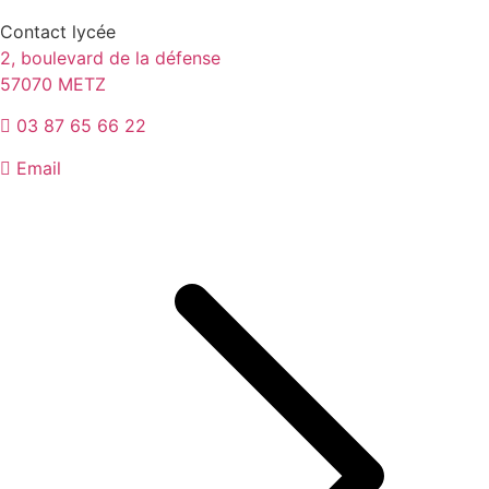
Contact lycée
2, boulevard de la défense
57070 METZ
03 87 65 66 22
Email