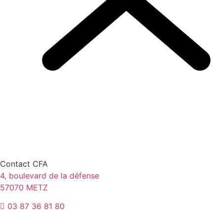
Contact CFA
4, boulevard de la défense
57070 METZ
03 87 36 81 80