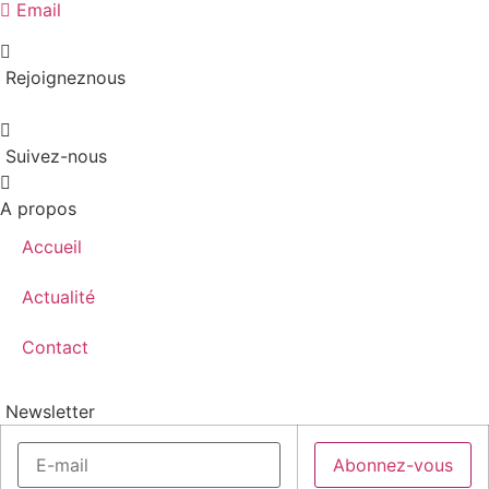
Email
Rejoigneznous
Suivez-nous
A propos
Accueil
Actualité
Contact
Newsletter
Abonnez-vous