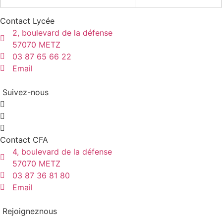
Contact Lycée
2, boulevard de la défense
57070 METZ
03 87 65 66 22
Email
Suivez-nous
Contact CFA
4, boulevard de la défense
57070 METZ
03 87 36 81 80
Email
Rejoigneznous