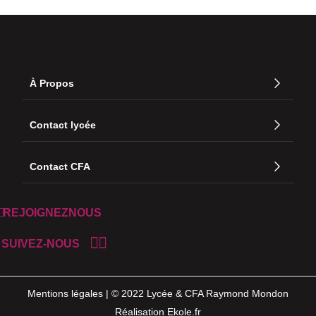
À Propos
Contact lycée
Contact CFA
REJOIGNEZNOUS
SUIVEZ-NOUS
Mentions légales | © 2022 Lycée & CFA Raymond Mondon
Réalisation Ekole.fr