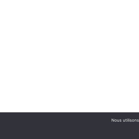
Nous utilisons